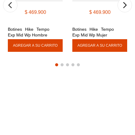
$
469
.
900
$
469
.
900
Botines Hike Tempo 
Botines Hike Tempo 
Exp Mid Wp Hombre
Exp Mid Wp Mujer