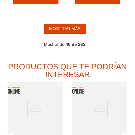
MOSTRAR MÁS
Mostrando
48 de 265
PRODUCTOS QUE TE PODRÍAN
INTERESAR