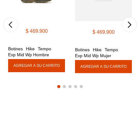
$
469
.
900
$
469
.
900
Botines Hike Tempo 
Botines Hike Tempo 
Exp Mid Wp Hombre
Exp Mid Wp Mujer