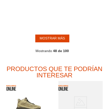
MOSTRAR MÁS
Mostrando
48 de 100
PRODUCTOS QUE TE PODRÍAN
INTERESAR