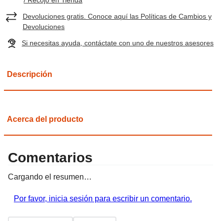
Devoluciones gratis. Conoce aquí las Políticas de Cambios y
Devoluciones
Si necesitas ayuda, contáctate con uno de nuestros asesores
Descripción
Acerca del producto
Comentarios
Cargando el resumen…
Por favor, inicia sesión para escribir un comentario.