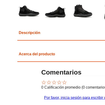
Descripción
Acerca del producto
Comentarios
☆
☆
☆
☆
☆
0 Calificación promedio
(0 comentario
Por favor, inicia sesión para escribir