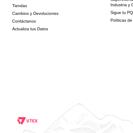
Industria y
Tiendas
Sigue tu P
Cambios y Devoluciones
Políticas de
Contáctanos
Actualiza tus Datos