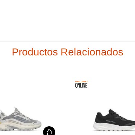
Productos Relacionados