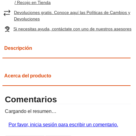
/ Recojo en Tienda
Devoluciones gratis. Conoce aquí las Políticas de Cambios y
Devoluciones
Si necesitas ayuda, contáctate con uno de nuestros asesores
Descripción
Acerca del producto
Comentarios
Cargando el resumen…
Por favor, inicia sesión para escribir un comentario.