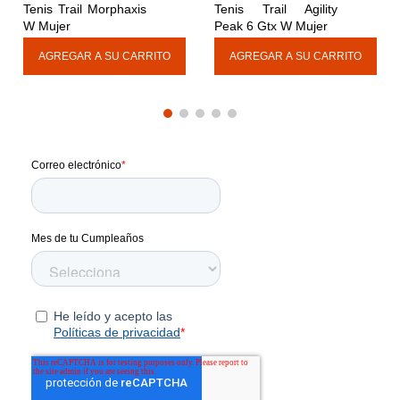
Tenis Trail Morphaxis 
Tenis Trail Agility 
W Mujer
Peak 6 Gtx W Mujer