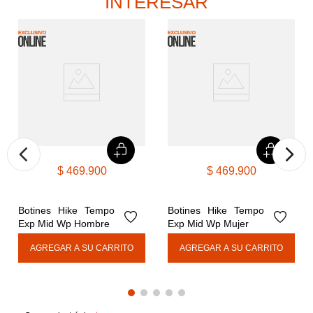
INTERESAR
$
469
.
900
$
469
.
900
Botines Hike Tempo 
Botines Hike Tempo 
Exp Mid Wp Hombre
Exp Mid Wp Mujer