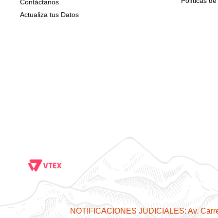
Políticas de
Contáctanos
Actualiza tus Datos
NOTIFICACIONES JUDICIALES: Av. Carr