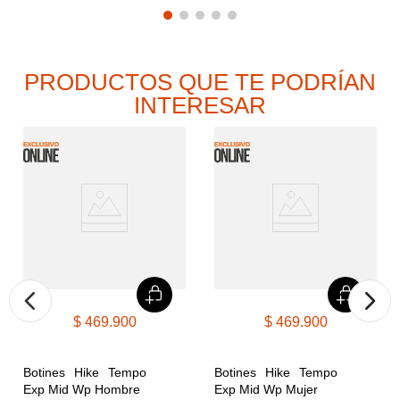
PRODUCTOS QUE TE PODRÍAN
INTERESAR
$
469
.
900
$
469
.
900
Botines Hike Tempo 
Botines Hike Tempo 
Exp Mid Wp Hombre
Exp Mid Wp Mujer