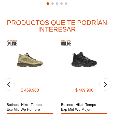
PRODUCTOS QUE TE PODRÍAN
INTERESAR
$
469
.
900
$
469
.
900
Botines Hike Tempo 
Botines Hike Tempo 
Exp Mid Wp Hombre
Exp Mid Wp Mujer