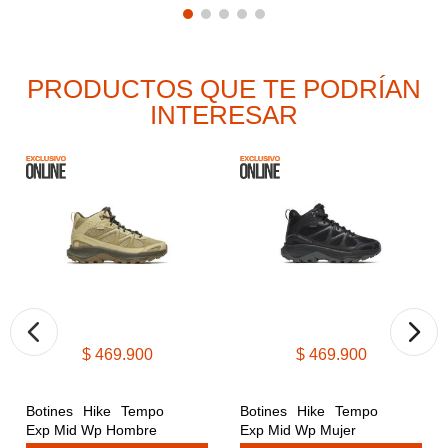
PRODUCTOS QUE TE PODRÍAN
INTERESAR
$
469
.
900
$
469
.
900
Botines Hike Tempo 
Botines Hike Tempo 
Exp Mid Wp Hombre
Exp Mid Wp Mujer