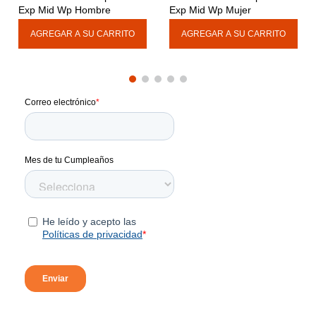
Exp Mid Wp Hombre
Exp Mid Wp Mujer