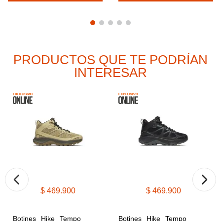
PRODUCTOS QUE TE PODRÍAN
INTERESAR
$
469
.
900
$
469
.
900
Botines Hike Tempo 
Botines Hike Tempo 