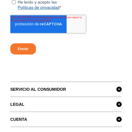
SERVICIO AL CONSUMIDOR
+
LEGAL
+
CUENTA
+