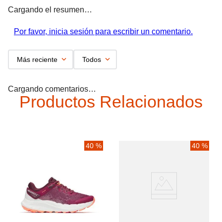
Cargando el resumen…
Por favor, inicia sesión para escribir un comentario.
Más reciente
Todos
Cargando comentarios…
Productos Relacionados
40 %
40 %