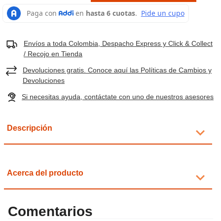
Envíos a toda Colombia, Despacho Express y Click & Collect
/ Recojo en Tienda
Devoluciones gratis. Conoce aquí las Políticas de Cambios y
Devoluciones
Si necesitas ayuda, contáctate con uno de nuestros asesores
Descripción
Acerca del producto
Comentarios