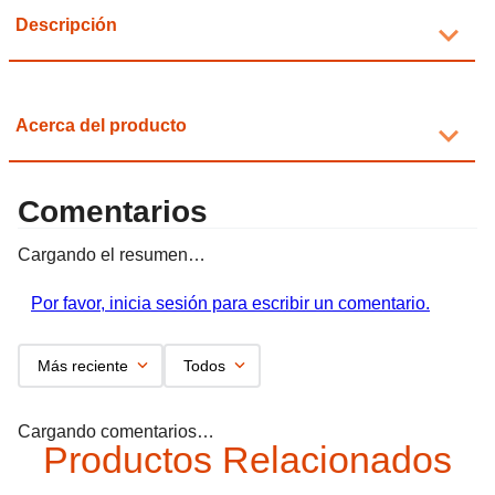
Descripción
Acerca del producto
Comentarios
Cargando el resumen…
Por favor, inicia sesión para escribir un comentario.
Más reciente
Todos
Cargando comentarios…
Productos Relacionados