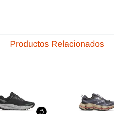
Productos Relacionados