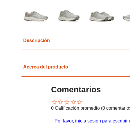
Descripción
Acerca del producto
Comentarios
☆
☆
☆
☆
☆
0 Calificación promedio
(0 comentario
Por favor, inicia sesión para escribir