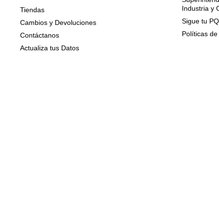
Industria y
Tiendas
Sigue tu P
Cambios y Devoluciones
Políticas de
Contáctanos
Actualiza tus Datos