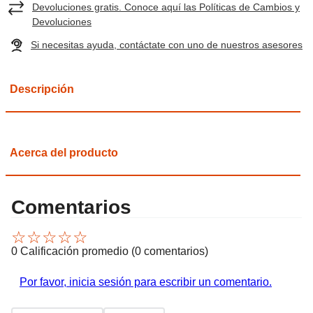
Devoluciones gratis. Conoce aquí las Políticas de Cambios y
Devoluciones
Si necesitas ayuda, contáctate con uno de nuestros asesores
Descripción
Acerca del producto
Comentarios
☆
☆
☆
☆
☆
0 Calificación promedio
(0 comentarios)
Por favor, inicia sesión para escribir un comentario.