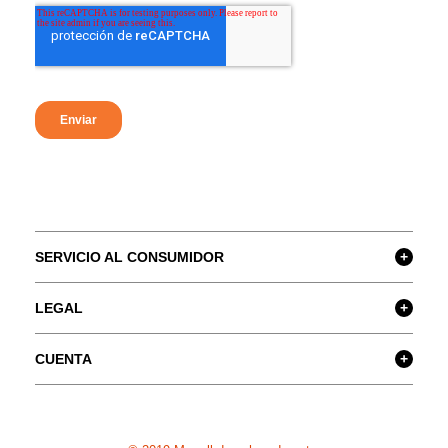
SERVICIO AL CONSUMIDOR
+
LEGAL
+
CUENTA
+