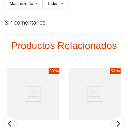
Más reciente
Todos
Productos Relacionados
60 %
50 %