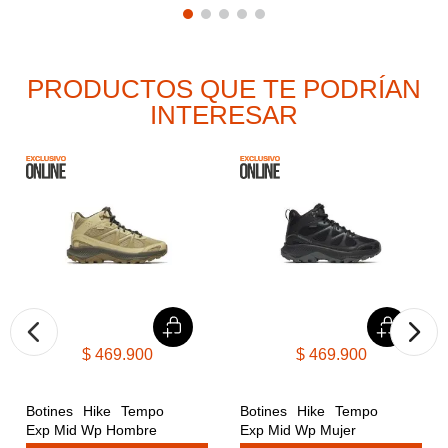
PRODUCTOS QUE TE PODRÍAN
INTERESAR
$
469
.
900
$
469
.
900
Botines Hike Tempo 
Botines Hike Tempo 
Exp Mid Wp Hombre
Exp Mid Wp Mujer