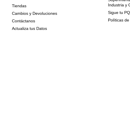
Industria y
Tiendas
Sigue tu P
Cambios y Devoluciones
Políticas de
Contáctanos
Actualiza tus Datos