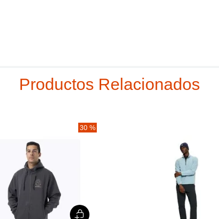
Productos Relacionados
30 %