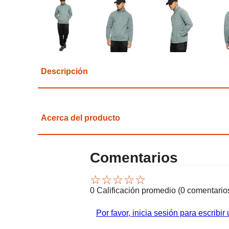
Descripción
Acerca del producto
Comentarios
☆
☆
☆
☆
☆
0 Calificación promedio
(0 comentario
Por favor, inicia sesión para escribir