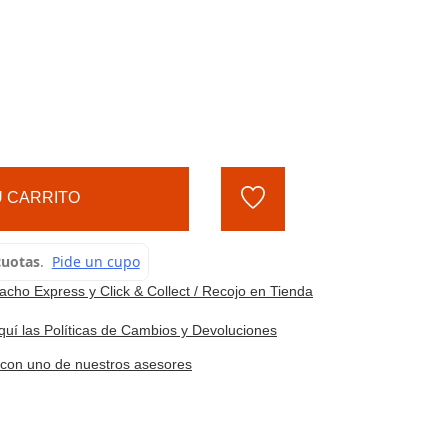
 CARRITO
cho Express y Click & Collect / Recojo en Tienda
quí las Políticas de Cambios y Devoluciones
e con uno de nuestros asesores