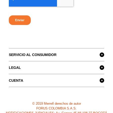
SERVICIO AL CONSUMIDOR
+
LEGAL
+
CUENTA
+
© 2019 Merrell derechos de autor
FORUS COLOMBIA S.A.S.