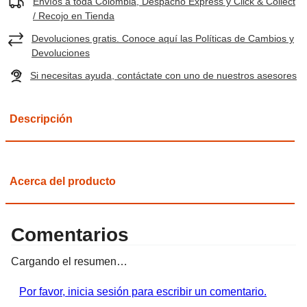
Envíos a toda Colombia, Despacho Express y Click & Collect
/ Recojo en Tienda
Devoluciones gratis. Conoce aquí las Políticas de Cambios y
Devoluciones
Si necesitas ayuda, contáctate con uno de nuestros asesores
Descripción
Acerca del producto
Comentarios
Cargando el resumen…
Por favor, inicia sesión para escribir un comentario.