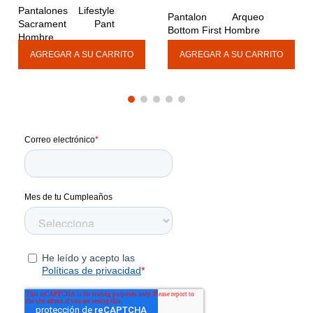
Pantalones Lifestyle 
Pantalon Arqueo 
Sacrament Pant 
Bottom First Hombre
Hombre