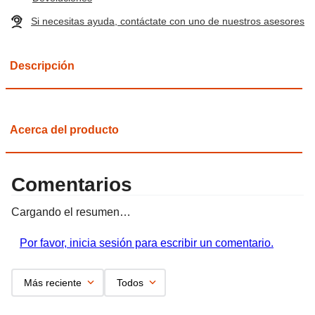
Si necesitas ayuda, contáctate con uno de nuestros asesores
Descripción
Acerca del producto
Comentarios
Cargando el resumen…
Por favor, inicia sesión para escribir un comentario.
Más reciente
Todos