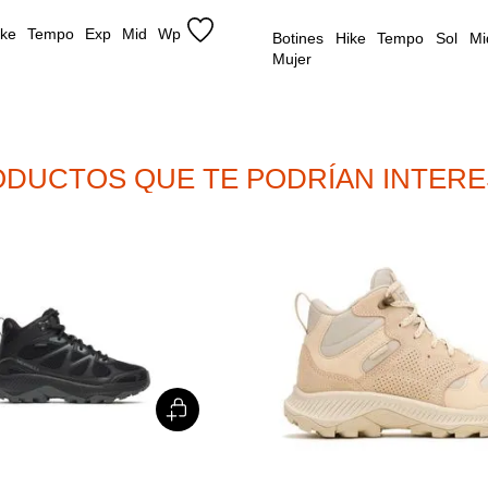
Hike Tempo Exp Mid Wp 
Botines Hike Tempo Sol Mi
Mujer
DUCTOS QUE TE PODRÍAN INTER