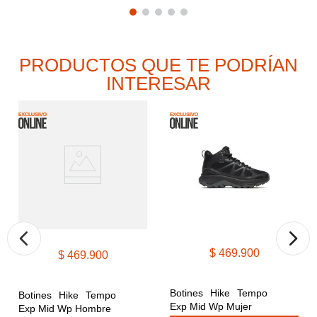
PRODUCTOS QUE TE PODRÍAN
INTERESAR
$
469
.
900
$
469
.
900
Botines Hike Tempo 
Botines Hike Tempo 
Exp Mid Wp Mujer
Exp Mid Wp Hombre