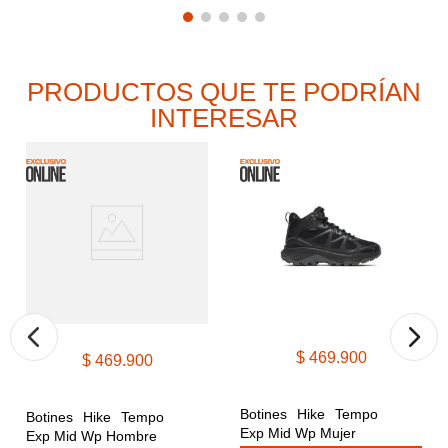
PRODUCTOS QUE TE PODRÍAN
INTERESAR
$
469
.
900
$
469
.
900
Botines Hike Tempo 
Botines Hike Tempo 
Exp Mid Wp Mujer
Exp Mid Wp Hombre