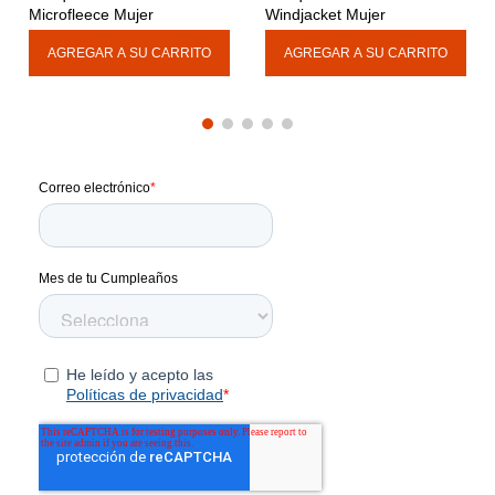
Microfleece Mujer
Windjacket Mujer