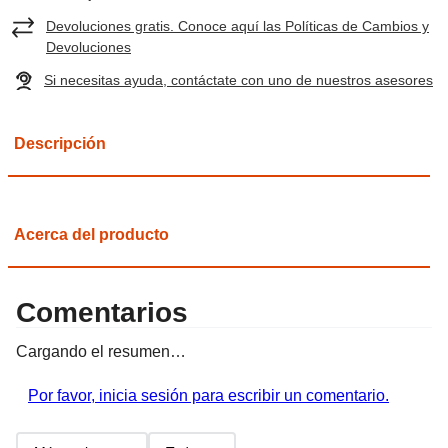
Devoluciones gratis. Conoce aquí las Políticas de Cambios y
Devoluciones
Si necesitas ayuda, contáctate con uno de nuestros asesores
Descripción
Acerca del producto
Comentarios
Cargando el resumen…
Por favor, inicia sesión para escribir un comentario.