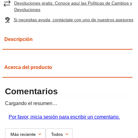
Devoluciones gratis. Conoce aquí las Políticas de Cambios y
Devoluciones
Si necesitas ayuda, contáctate con uno de nuestros asesores
Descripción
Acerca del producto
Comentarios
Cargando el resumen…
Por favor, inicia sesión para escribir un comentario.
Más reciente
Todos