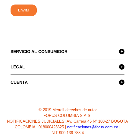
SERVICIO AL CONSUMIDOR
+
LEGAL
+
CUENTA
+
© 2019 Merrell derechos de autor
FORUS COLOMBIA S.A.S.
NOTIFICACIONES JUDICIALES: Av. Carrera 45 Nº 108-27 BOGOTÁ
COLOMBIA | 018000423625 |
notificaciones@forus.com.co
|
NIT 900.136.788-4