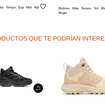
Hike Tempo Exp Mid Wp 
Botines Hike Tempo Sol Mi
Mujer
DUCTOS QUE TE PODRÍAN INTER