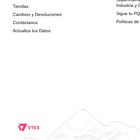
Industria y
Tiendas
Sigue tu P
Cambios y Devoluciones
Políticas de
Contáctanos
Actualiza tus Datos