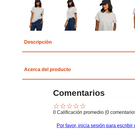
Descripción
Acerca del producto
Comentarios
☆
☆
☆
☆
☆
0 Calificación promedio
(0 comentario
Por favor, inicia sesión para escribir