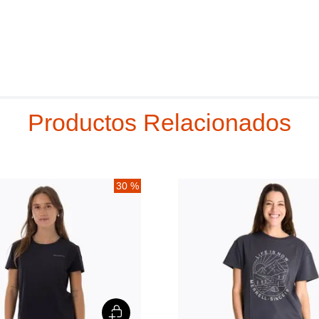
Productos Relacionados
30 %