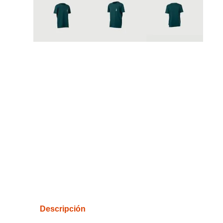
Descripción