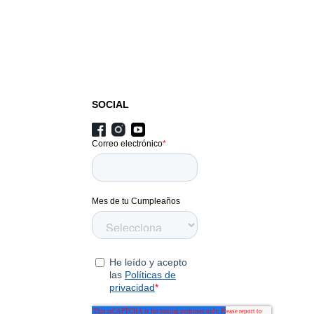
SOCIAL