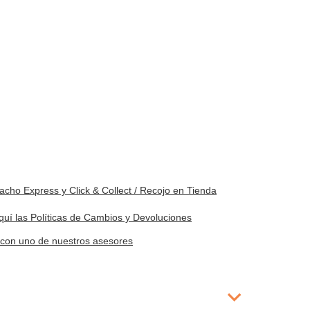
cho Express y Click & Collect / Recojo en Tienda
quí las Políticas de Cambios y Devoluciones
e con uno de nuestros asesores