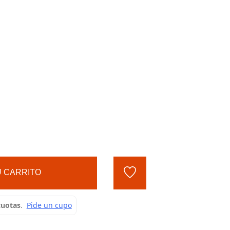
 CARRITO