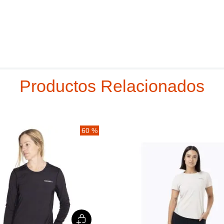
Productos Relacionados
60 %