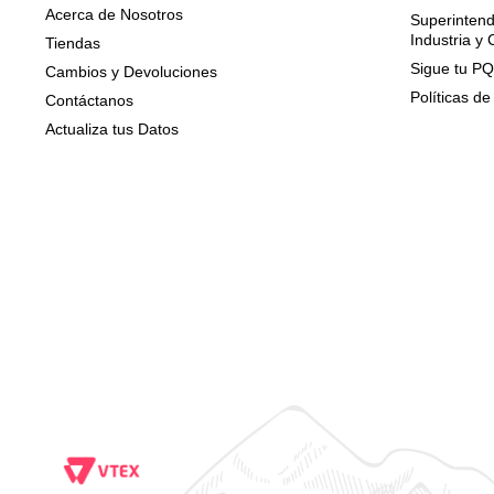
Acerca de Nosotros
Superintend
Industria y
Tiendas
Sigue tu P
Cambios y Devoluciones
Políticas de
Contáctanos
Actualiza tus Datos