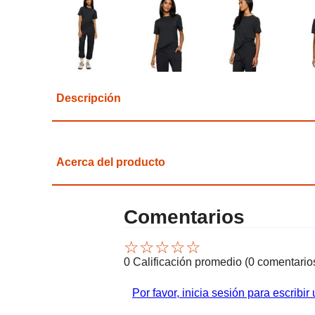
Descripción
Acerca del producto
Comentarios
☆
☆
☆
☆
☆
0 Calificación promedio
(0 comentario
Por favor, inicia sesión para escribir