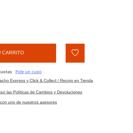
 CARRITO
cho Express y Click & Collect / Recojo en Tienda
quí las Políticas de Cambios y Devoluciones
e con uno de nuestros asesores