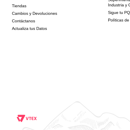
Industria y
Tiendas
Sigue tu P
Cambios y Devoluciones
Políticas de
Contáctanos
Actualiza tus Datos