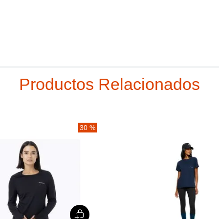
Productos Relacionados
30 %