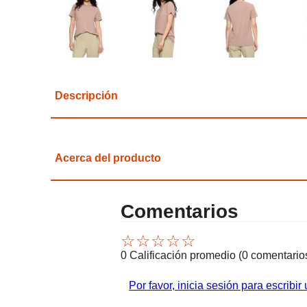
Descripción
Acerca del producto
Comentarios
☆
☆
☆
☆
☆
0 Calificación promedio
(0 comentario
Por favor, inicia sesión para escribir