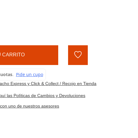
 CARRITO
cho Express y Click & Collect / Recojo en Tienda
quí las Políticas de Cambios y Devoluciones
e con uno de nuestros asesores