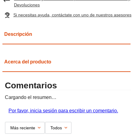
Devoluciones
Si necesitas ayuda, contáctate con uno de nuestros asesores
Descripción
Acerca del producto
Comentarios
Cargando el resumen…
Por favor, inicia sesión para escribir un comentario.
Más reciente
Todos