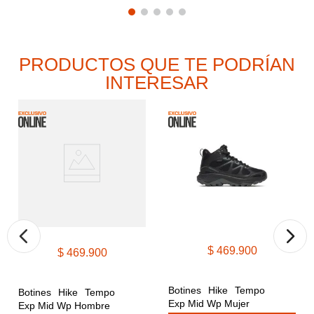
PRODUCTOS QUE TE PODRÍAN
INTERESAR
$
469
.
900
$
469
.
900
Botines Hike Tempo 
Botines Hike Tempo 
Exp Mid Wp Mujer
Exp Mid Wp Hombre