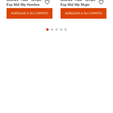
Exp Mid Wp Hombre
Exp Mid Wp Mujer