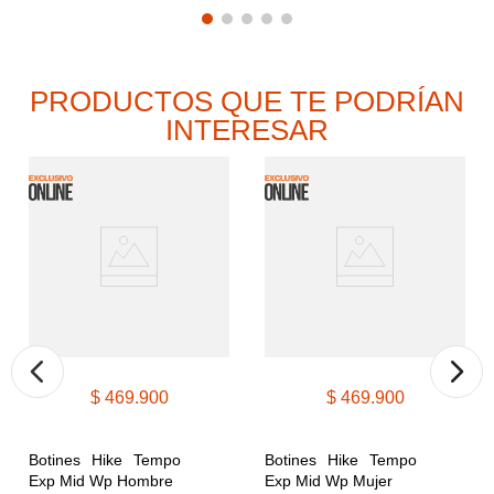
PRODUCTOS QUE TE PODRÍAN
INTERESAR
$
469
.
900
$
469
.
900
Botines Hike Tempo 
Botines Hike Tempo 
Exp Mid Wp Hombre
Exp Mid Wp Mujer