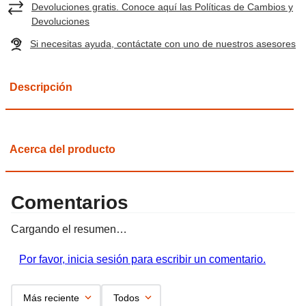
Devoluciones gratis. Conoce aquí las Políticas de Cambios y
Devoluciones
Si necesitas ayuda, contáctate con uno de nuestros asesores
Descripción
Acerca del producto
Comentarios
Cargando el resumen…
Por favor, inicia sesión para escribir un comentario.
Más reciente
Todos