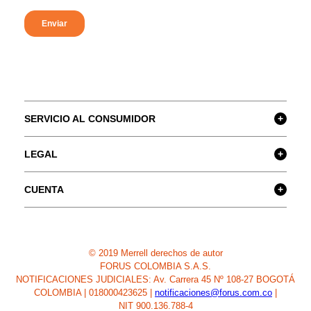
SERVICIO AL CONSUMIDOR
+
LEGAL
+
CUENTA
+
© 2019 Merrell derechos de autor
FORUS COLOMBIA S.A.S.
NOTIFICACIONES JUDICIALES: Av. Carrera 45 Nº 108-27 BOGOTÁ
COLOMBIA | 018000423625 |
notificaciones@forus.com.co
|
NIT 900.136.788-4