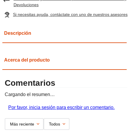
Devoluciones
Si necesitas ayuda, contáctate con uno de nuestros asesores
Descripción
Acerca del producto
Comentarios
Cargando el resumen…
Por favor, inicia sesión para escribir un comentario.
Más reciente
Todos