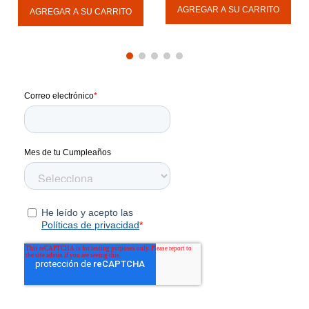
Mujer