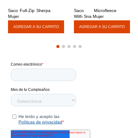
Saco Full-Zip Sherpa 
Saco Microfleece 
Mujer
With Sna Mujer