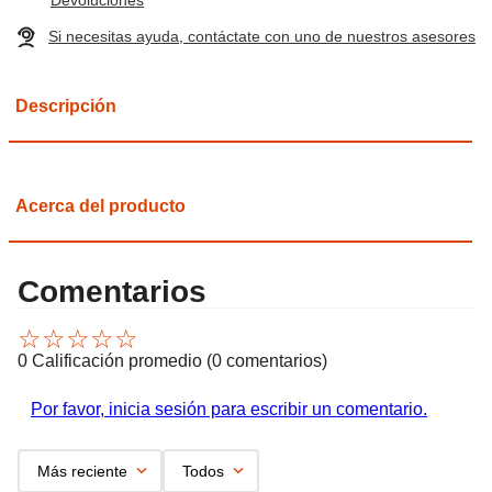
Si necesitas ayuda, contáctate con uno de nuestros asesores
Descripción
Acerca del producto
Comentarios
☆
☆
☆
☆
☆
0 Calificación promedio
(0 comentarios)
Por favor, inicia sesión para escribir un comentario.
Más reciente
Todos