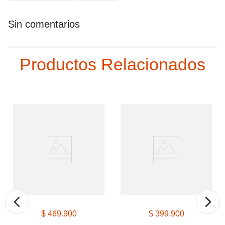
Productos Relacionados
$
469
.
900
$
399
.
900