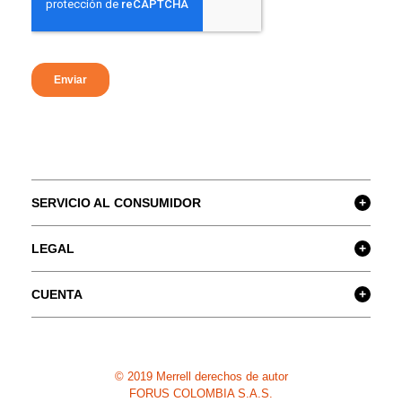
SERVICIO AL CONSUMIDOR
+
LEGAL
+
CUENTA
+
© 2019 Merrell derechos de autor
FORUS COLOMBIA S.A.S.